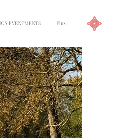
NOS EVENEMENTS
Plus