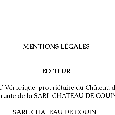
MENTIONS LÉGALES
EDITEUR
éronique: propriétaire du Château d
érante de la SARL CHATEAU DE COUI
SARL CHATEAU DE COUIN :