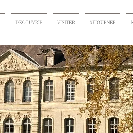
E
DECOUVRIR
VISITER
SEJOURNER